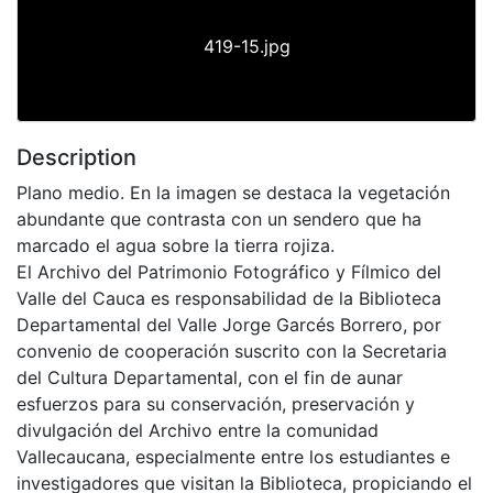
419-15.jpg
Description
Plano medio. En la imagen se destaca la vegetación
abundante que contrasta con un sendero que ha
marcado el agua sobre la tierra rojiza.
El Archivo del Patrimonio Fotográfico y Fílmico del
Valle del Cauca es responsabilidad de la Biblioteca
Departamental del Valle Jorge Garcés Borrero, por
convenio de cooperación suscrito con la Secretaria
del Cultura Departamental, con el fin de aunar
esfuerzos para su conservación, preservación y
divulgación del Archivo entre la comunidad
Vallecaucana, especialmente entre los estudiantes e
investigadores que visitan la Biblioteca, propiciando el