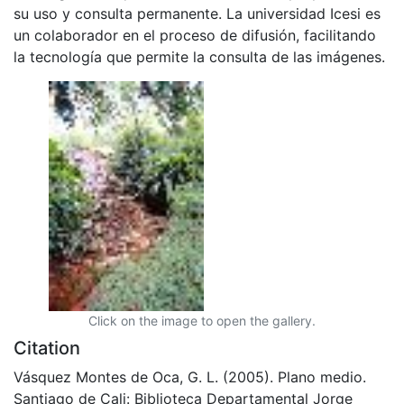
su uso y consulta permanente. La universidad Icesi es
un colaborador en el proceso de difusión, facilitando
la tecnología que permite la consulta de las imágenes.
Click on the image to open the gallery.
Citation
Vásquez Montes de Oca, G. L. (2005). Plano medio.
Santiago de Cali: Biblioteca Departamental Jorge