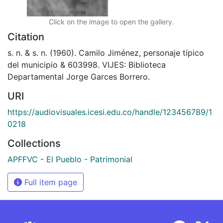
Click on the image to open the gallery.
Citation
s. n. & s. n. (1960). Camilo Jiménez, personaje típico
del municipio & 603998. VIJES: Biblioteca
Departamental Jorge Garces Borrero.
URI
https://audiovisuales.icesi.edu.co/handle/123456789/1
0218
Collections
APFFVC - El Pueblo - Patrimonial
Full item page