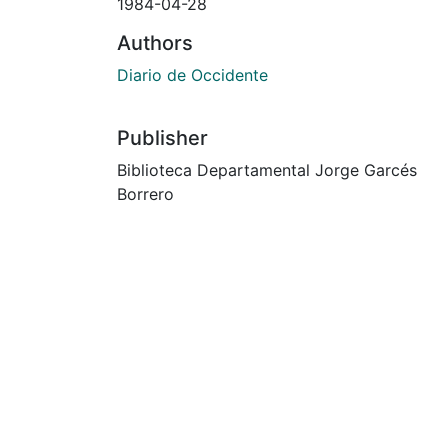
1984-04-28
Authors
Diario de Occidente
Publisher
Biblioteca Departamental Jorge Garcés
Borrero