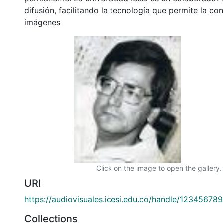
difusión, facilitando la tecnología que permite la con
imágenes
Click on the image to open the gallery.
URI
https://audiovisuales.icesi.edu.co/handle/12345678
Collections