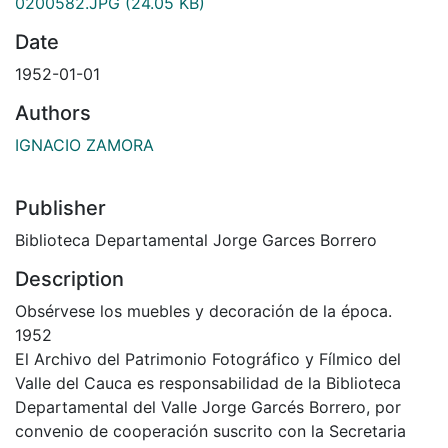
0200582.JPG
(24.05 KB)
Date
1952-01-01
Authors
IGNACIO ZAMORA
Publisher
Biblioteca Departamental Jorge Garces Borrero
Description
Obsérvese los muebles y decoración de la época.
1952
El Archivo del Patrimonio Fotográfico y Fílmico del
Valle del Cauca es responsabilidad de la Biblioteca
Departamental del Valle Jorge Garcés Borrero, por
convenio de cooperación suscrito con la Secretaria