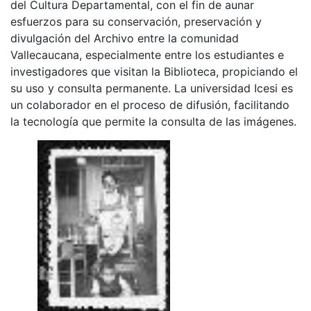
del Cultura Departamental, con el fin de aunar
esfuerzos para su conservación, preservación y
divulgación del Archivo entre la comunidad
Vallecaucana, especialmente entre los estudiantes e
investigadores que visitan la Biblioteca, propiciando el
su uso y consulta permanente. La universidad Icesi es
un colaborador en el proceso de difusión, facilitando
la tecnología que permite la consulta de las imágenes.