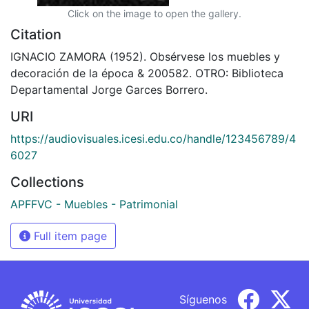
Click on the image to open the gallery.
Citation
IGNACIO ZAMORA (1952). Obsérvese los muebles y
decoración de la época & 200582. OTRO: Biblioteca
Departamental Jorge Garces Borrero.
URI
https://audiovisuales.icesi.edu.co/handle/123456789/4
6027
Collections
APFFVC - Muebles - Patrimonial
Full item page
Síguenos