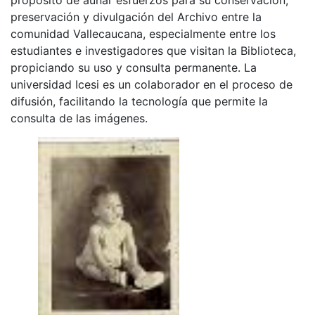
preservación y divulgación del Archivo entre la
comunidad Vallecaucana, especialmente entre los
estudiantes e investigadores que visitan la Biblioteca,
propiciando su uso y consulta permanente. La
universidad Icesi es un colaborador en el proceso de
difusión, facilitando la tecnología que permite la
consulta de las imágenes.