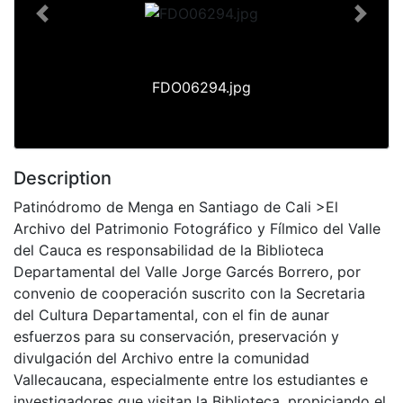
Previous
Next
FDO06294.jpg
Description
Patinódromo de Menga en Santiago de Cali >El
Archivo del Patrimonio Fotográfico y Fílmico del Valle
del Cauca es responsabilidad de la Biblioteca
Departamental del Valle Jorge Garcés Borrero, por
convenio de cooperación suscrito con la Secretaria
del Cultura Departamental, con el fin de aunar
esfuerzos para su conservación, preservación y
divulgación del Archivo entre la comunidad
Vallecaucana, especialmente entre los estudiantes e
investigadores que visitan la Biblioteca, propiciando el