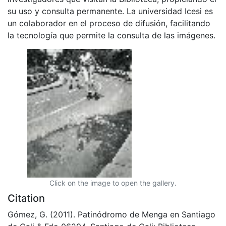
su uso y consulta permanente. La universidad Icesi es
un colaborador en el proceso de difusión, facilitando
la tecnología que permite la consulta de las imágenes.
Click on the image to open the gallery.
Citation
Gómez, G. (2011). Patinódromo de Menga en Santiago