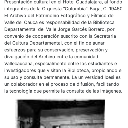
Presentación cultural en el Hotel Guadalajara, al fondo
integrantes de la Orquesta "Colombia". Buga, C. 19450
El Archivo del Patrimonio Fotográfico y Fílmico del
Valle del Cauca es responsabilidad de la Biblioteca
Departamental del Valle Jorge Garcés Borrero, por
convenio de cooperación suscrito con la Secretaria
del Cultura Departamental, con el fin de aunar
esfuerzos para su conservación, preservación y
divulgación del Archivo entre la comunidad
Vallecaucana, especialmente entre los estudiantes e
investigadores que visitan la Biblioteca, propiciando el
su uso y consulta permanente. La universidad Icesi es
un colaborador en el proceso de difusión, facilitando
la tecnología que permite la consulta de las imágenes.