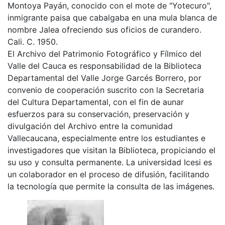
Montoya Payán, conocido con el mote de "Yotecuro",
inmigrante paisa que cabalgaba en una mula blanca de
nombre Jalea ofreciendo sus oficios de curandero.
Cali. C. 1950.
El Archivo del Patrimonio Fotográfico y Fílmico del
Valle del Cauca es responsabilidad de la Biblioteca
Departamental del Valle Jorge Garcés Borrero, por
convenio de cooperación suscrito con la Secretaria
del Cultura Departamental, con el fin de aunar
esfuerzos para su conservación, preservación y
divulgación del Archivo entre la comunidad
Vallecaucana, especialmente entre los estudiantes e
investigadores que visitan la Biblioteca, propiciando el
su uso y consulta permanente. La universidad Icesi es
un colaborador en el proceso de difusión, facilitando
la tecnología que permite la consulta de las imágenes.