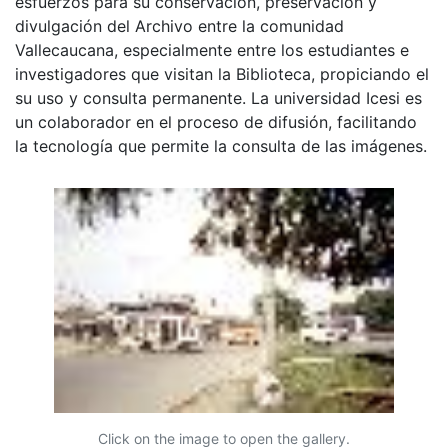
esfuerzos para su conservación, preservación y
divulgación del Archivo entre la comunidad
Vallecaucana, especialmente entre los estudiantes e
investigadores que visitan la Biblioteca, propiciando el
su uso y consulta permanente. La universidad Icesi es
un colaborador en el proceso de difusión, facilitando
la tecnología que permite la consulta de las imágenes.
Click on the image to open the gallery.