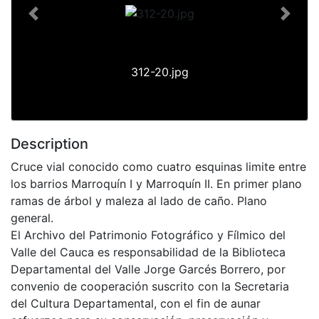
Previous
Next
312-20.jpg
Description
Cruce vial conocido como cuatro esquinas limite entre
los barrios Marroquín I y Marroquín II. En primer plano
ramas de árbol y maleza al lado de caño. Plano
general.
El Archivo del Patrimonio Fotográfico y Fílmico del
Valle del Cauca es responsabilidad de la Biblioteca
Departamental del Valle Jorge Garcés Borrero, por
convenio de cooperación suscrito con la Secretaria
del Cultura Departamental, con el fin de aunar