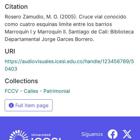
Citation
Rosero Zamudio, M. O. (2005). Cruce vial conocido
como cuatro esquinas limite entre los barrios
Marroquín I y Marroquín II. Santiago de Cali: Biblioteca
Departamental Jorge Garces Borrero.
URI
https://audiovisuales.icesi.edu.co/handle/123456789/5
0403
Collections
FCCV - Calles - Patrimonial
Full item page
Síguenos