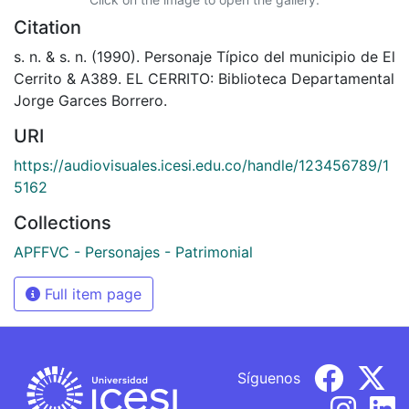
Citation
s. n. & s. n. (1990). Personaje Típico del municipio de El
Cerrito & A389. EL CERRITO: Biblioteca Departamental
Jorge Garces Borrero.
URI
https://audiovisuales.icesi.edu.co/handle/123456789/1
5162
Collections
APFFVC - Personajes - Patrimonial
Full item page
Síguenos