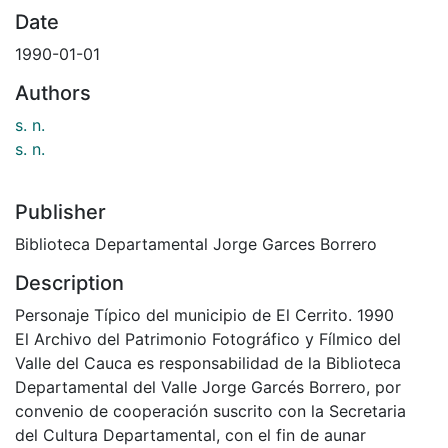
Date
1990-01-01
Authors
s. n.
s. n.
Publisher
Biblioteca Departamental Jorge Garces Borrero
Description
Personaje Típico del municipio de El Cerrito. 1990
El Archivo del Patrimonio Fotográfico y Fílmico del
Valle del Cauca es responsabilidad de la Biblioteca
Departamental del Valle Jorge Garcés Borrero, por
convenio de cooperación suscrito con la Secretaria
del Cultura Departamental, con el fin de aunar