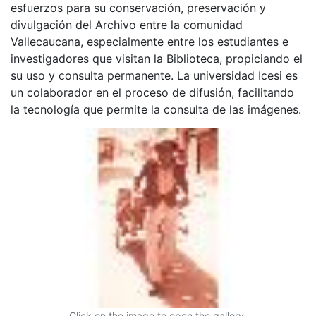
esfuerzos para su conservación, preservación y
divulgación del Archivo entre la comunidad
Vallecaucana, especialmente entre los estudiantes e
investigadores que visitan la Biblioteca, propiciando el
su uso y consulta permanente. La universidad Icesi es
un colaborador en el proceso de difusión, facilitando
la tecnología que permite la consulta de las imágenes.
Click on the image to open the gallery.