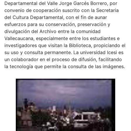
Departamental del Valle Jorge Garcés Borrero, por
convenio de cooperación suscrito con la Secretaria
del Cultura Departamental, con el fin de aunar
esfuerzos para su conservación, preservación y
divulgación del Archivo entre la comunidad
Vallecaucana, especialmente entre los estudiantes e
investigadores que visitan la Biblioteca, propiciando el
su uso y consulta permanente. La universidad Icesi es
un colaborador en el proceso de difusión, facilitando
la tecnología que permite la consulta de las imágenes.