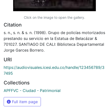
Click on the image to open the gallery.
Citation
s. n., s. n. & s. n. (1998). Grupo de policías motorizados
prestando su servicio en la Estatua de Belacázar &
701027. SANTIAGO DE CALI: Biblioteca Departamental
Jorge Garces Borrero.
URI
https://audiovisuales.icesi.edu.co/handle/123456789/3
7495
Collections
APFFVC - Ciudad - Patrimonial
Full item page