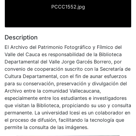
PCCC1552.jpg
Description
El Archivo del Patrimonio Fotográfico y Fílmico del
Valle del Cauca es responsabilidad de la Biblioteca
Departamental del Valle Jorge Garcés Borrero, por
convenio de cooperación suscrito con la Secretaría de
Cultura Departamental, con el fin de aunar esfuerzos
para su conservación, preservación y divulgación del
Archivo entre la comunidad Vallecaucana,
especialmente entre los estudiantes e investigadores
que visitan la Biblioteca, propiciando su uso y consulta
permanente. La universidad Icesi es un colaborador en
el proceso de difusión, facilitando la tecnología que
permite la consulta de las imágenes.