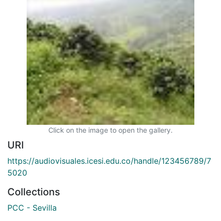
Click on the image to open the gallery.
URI
https://audiovisuales.icesi.edu.co/handle/123456789/7
5020
Collections
PCC - Sevilla