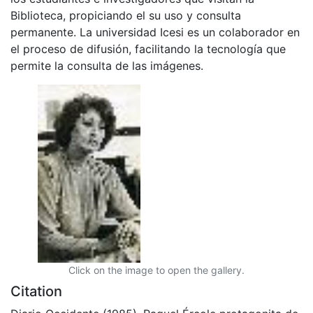
Biblioteca, propiciando el su uso y consulta
permanente. La universidad Icesi es un colaborador en
el proceso de difusión, facilitando la tecnología que
permite la consulta de las imágenes.
Click on the image to open the gallery.
Citation