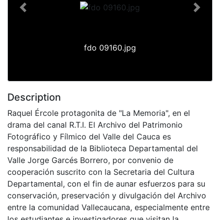
Previous
Next
fdo 09160.jpg
Description
Raquel Ércole protagonita de "La Memoria", en el
drama del canal R.T.I. El Archivo del Patrimonio
Fotográfico y Fílmico del Valle del Cauca es
responsabilidad de la Biblioteca Departamental del
Valle Jorge Garcés Borrero, por convenio de
cooperación suscrito con la Secretaria del Cultura
Departamental, con el fin de aunar esfuerzos para su
conservación, preservación y divulgación del Archivo
entre la comunidad Vallecaucana, especialmente entre
los estudiantes e investigadores que visitan la