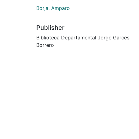
Borja, Amparo
Publisher
Biblioteca Departamental Jorge Garcés
Borrero