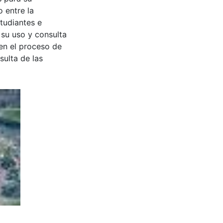
 entre la
tudiantes e
 su uso y consulta
en el proceso de
sulta de las