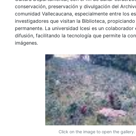
conservación, preservación y divulgación del Archivo
comunidad Vallecaucana, especialmente entre los es
investigadores que visitan la Biblioteca, propiciando
permanente. La universidad Icesi es un colaborador 
difusión, facilitando la tecnología que permite la con
imágenes.
Click on the image to open the gallery.