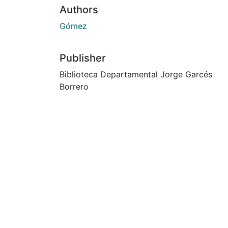
Authors
Gómez
Publisher
Biblioteca Departamental Jorge Garcés
Borrero