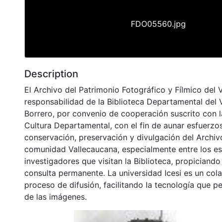
FDO05560.jpg
Description
El Archivo del Patrimonio Fotográfico y Fílmico del 
responsabilidad de la Biblioteca Departamental del 
Borrero, por convenio de cooperación suscrito con l
Cultura Departamental, con el fin de aunar esfuerzo
conservación, preservación y divulgación del Archivo
comunidad Vallecaucana, especialmente entre los es
investigadores que visitan la Biblioteca, propiciando
consulta permanente. La universidad Icesi es un col
proceso de difusión, facilitando la tecnología que pe
de las imágenes.