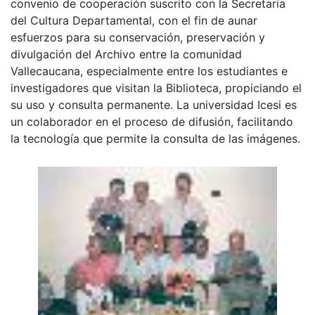
convenio de cooperación suscrito con la Secretaria
del Cultura Departamental, con el fin de aunar
esfuerzos para su conservación, preservación y
divulgación del Archivo entre la comunidad
Vallecaucana, especialmente entre los estudiantes e
investigadores que visitan la Biblioteca, propiciando el
su uso y consulta permanente. La universidad Icesi es
un colaborador en el proceso de difusión, facilitando
la tecnología que permite la consulta de las imágenes.