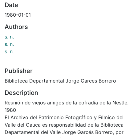
Date
1980-01-01
Authors
s. n.
s. n.
s. n.
Publisher
Biblioteca Departamental Jorge Garces Borrero
Description
Reunión de viejos amigos de la cofradía de la Nestle.
1980
El Archivo del Patrimonio Fotográfico y Fílmico del
Valle del Cauca es responsabilidad de la Biblioteca
Departamental del Valle Jorge Garcés Borrero, por