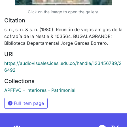
Click on the image to open the gallery.
Citation
s. n., s. n. & s. n. (1980). Reunión de viejos amigos de la
cofradía de la Nestle & 103564. BUGALAGRANDE:
Biblioteca Departamental Jorge Garces Borrero.
URI
https://audiovisuales.icesi.edu.co/handle/123456789/2
6492
Collections
APFFVC - Interiores - Patrimonial
Full item page