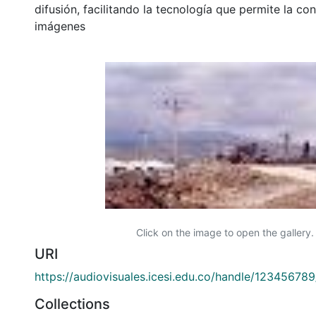
difusión, facilitando la tecnología que permite la con
imágenes
Click on the image to open the gallery.
URI
https://audiovisuales.icesi.edu.co/handle/12345678
Collections