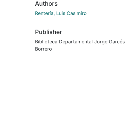
Authors
Rentería, Luis Casimiro
Publisher
Biblioteca Departamental Jorge Garcés
Borrero