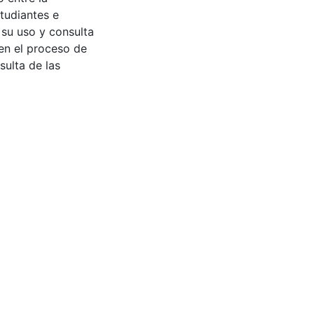
tudiantes e
 su uso y consulta
en el proceso de
sulta de las