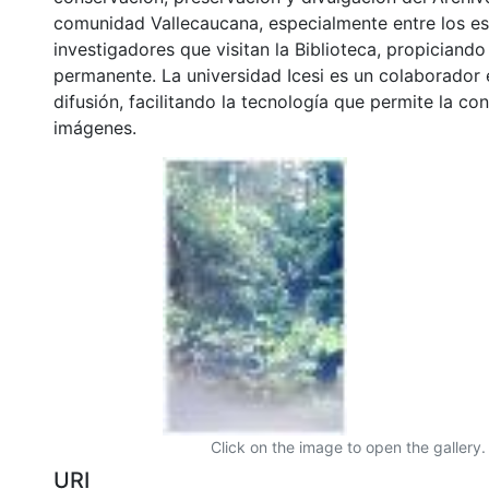
comunidad Vallecaucana, especialmente entre los es
investigadores que visitan la Biblioteca, propiciando
permanente. La universidad Icesi es un colaborador 
difusión, facilitando la tecnología que permite la con
imágenes.
Click on the image to open the gallery.
URI