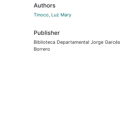
Authors
Tinoco, Luz Mary
Publisher
Biblioteca Departamental Jorge Garcés
Borrero