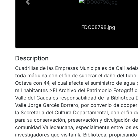
Previous
FDO08798.jpg
Description
Cuadrillas de las Empresas Municipales de Cali adel
toda máquina con el fin de superar el daño del tubo 
Octava con 44, el cual afecta el suministro de agua
mil habitantes >El Archivo del Patrimonio Fotográfic
Valle del Cauca es responsabilidad de la Biblioteca
Valle Jorge Garcés Borrero, por convenio de cooper
la Secretaria del Cultura Departamental, con el fin 
para su conservación, preservación y divulgación del
comunidad Vallecaucana, especialmente entre los es
investigadores que visitan la Biblioteca, propiciando