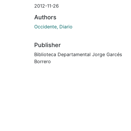
2012-11-26
Authors
Occidente, Diario
Publisher
Biblioteca Departamental Jorge Garcés
Borrero