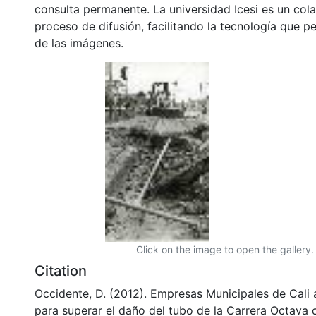
consulta permanente. La universidad Icesi es un col
proceso de difusión, facilitando la tecnología que pe
de las imágenes.
Click on the image to open the gallery.
Citation
Occidente, D. (2012). Empresas Municipales de Cali 
para superar el daño del tubo de la Carrera Octava