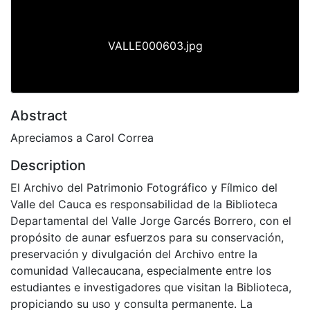
VALLE000603.jpg
Abstract
Apreciamos a Carol Correa
Description
El Archivo del Patrimonio Fotográfico y Fílmico del
Valle del Cauca es responsabilidad de la Biblioteca
Departamental del Valle Jorge Garcés Borrero, con el
propósito de aunar esfuerzos para su conservación,
preservación y divulgación del Archivo entre la
comunidad Vallecaucana, especialmente entre los
estudiantes e investigadores que visitan la Biblioteca,
propiciando su uso y consulta permanente. La