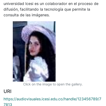
universidad Icesi es un colaborador en el proceso de
difusión, facilitando la tecnología que permite la
consulta de las imágenes.
Click on the image to open the gallery.
URI
https://audiovisuales.icesi.edu.co/handle/123456789/7
7813