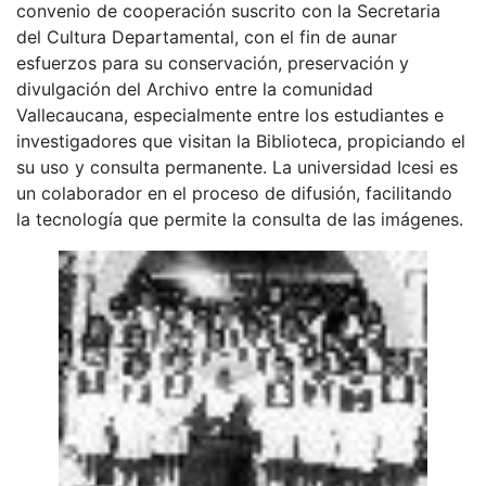
convenio de cooperación suscrito con la Secretaria
del Cultura Departamental, con el fin de aunar
esfuerzos para su conservación, preservación y
divulgación del Archivo entre la comunidad
Vallecaucana, especialmente entre los estudiantes e
investigadores que visitan la Biblioteca, propiciando el
su uso y consulta permanente. La universidad Icesi es
un colaborador en el proceso de difusión, facilitando
la tecnología que permite la consulta de las imágenes.