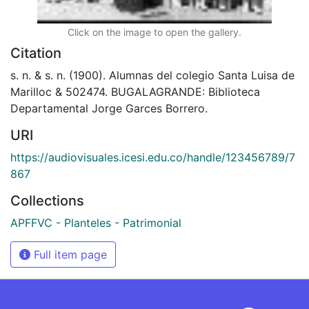
Click on the image to open the gallery.
Citation
s. n. & s. n. (1900). Alumnas del colegio Santa Luisa de
Marilloc & 502474. BUGALAGRANDE: Biblioteca
Departamental Jorge Garces Borrero.
URI
https://audiovisuales.icesi.edu.co/handle/123456789/7
867
Collections
APFFVC - Planteles - Patrimonial
Full item page