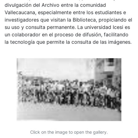
divulgación del Archivo entre la comunidad
Vallecaucana, especialmente entre los estudiantes e
investigadores que visitan la Biblioteca, propiciando el
su uso y consulta permanente. La universidad Icesi es
un colaborador en el proceso de difusión, facilitando
la tecnología que permite la consulta de las imágenes.
Click on the image to open the gallery.