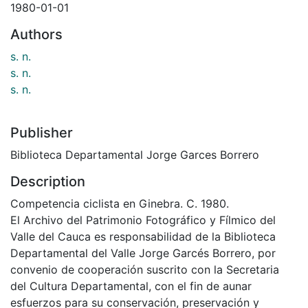
1980-01-01
Authors
s. n.
s. n.
s. n.
Publisher
Biblioteca Departamental Jorge Garces Borrero
Description
Competencia ciclista en Ginebra. C. 1980.
El Archivo del Patrimonio Fotográfico y Fílmico del
Valle del Cauca es responsabilidad de la Biblioteca
Departamental del Valle Jorge Garcés Borrero, por
convenio de cooperación suscrito con la Secretaria
del Cultura Departamental, con el fin de aunar
esfuerzos para su conservación, preservación y