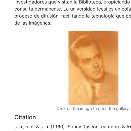
investigadores que visitan la Biblioteca, propiciando
consulta permanente. La universidad Icesi es un col
proceso de difusión, facilitando la tecnología que pe
de las imágenes.
Click on the image to open the gallery.
Citation
s. n., s. n. & s. n. (1960). Sonny Tascón, cantante &