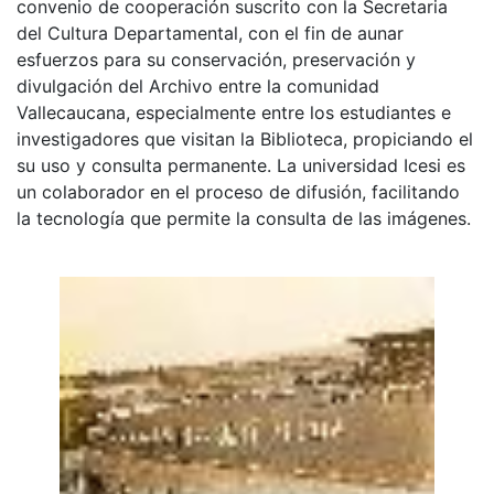
convenio de cooperación suscrito con la Secretaria
del Cultura Departamental, con el fin de aunar
esfuerzos para su conservación, preservación y
divulgación del Archivo entre la comunidad
Vallecaucana, especialmente entre los estudiantes e
investigadores que visitan la Biblioteca, propiciando el
su uso y consulta permanente. La universidad Icesi es
un colaborador en el proceso de difusión, facilitando
la tecnología que permite la consulta de las imágenes.