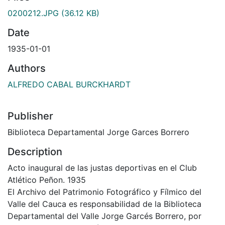
0200212.JPG
(36.12 KB)
Date
1935-01-01
Authors
ALFREDO CABAL BURCKHARDT
Publisher
Biblioteca Departamental Jorge Garces Borrero
Description
Acto inaugural de las justas deportivas en el Club
Atlético Peñon. 1935
El Archivo del Patrimonio Fotográfico y Fílmico del
Valle del Cauca es responsabilidad de la Biblioteca
Departamental del Valle Jorge Garcés Borrero, por