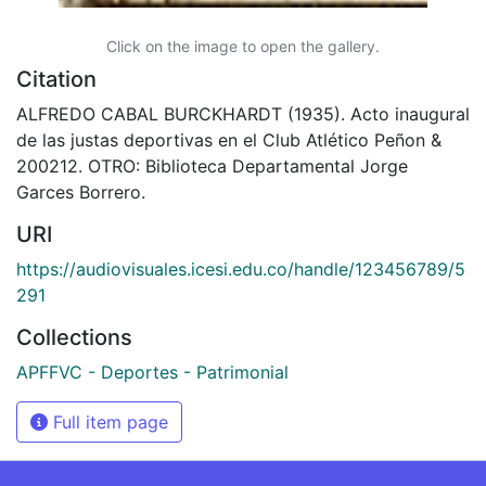
Click on the image to open the gallery.
Citation
ALFREDO CABAL BURCKHARDT (1935). Acto inaugural
de las justas deportivas en el Club Atlético Peñon &
200212. OTRO: Biblioteca Departamental Jorge
Garces Borrero.
URI
https://audiovisuales.icesi.edu.co/handle/123456789/5
291
Collections
APFFVC - Deportes - Patrimonial
Full item page