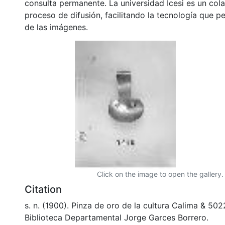
consulta permanente. La universidad Icesi es un col
proceso de difusión, facilitando la tecnología que pe
de las imágenes.
Click on the image to open the gallery.
Citation
s. n. (1900). Pinza de oro de la cultura Calima & 50
Biblioteca Departamental Jorge Garces Borrero.