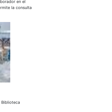
aborador en el
rmite la consulta
: Biblioteca