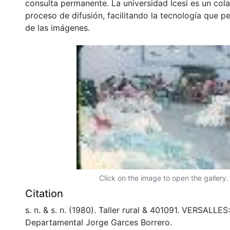
consulta permanente. La universidad Icesi es un col
proceso de difusión, facilitando la tecnología que pe
de las imágenes.
Click on the image to open the gallery.
Citation
s. n. & s. n. (1980). Taller rural & 401091. VERSALLES
Departamental Jorge Garces Borrero.