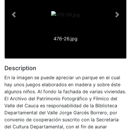
Previous
Next
476-26.jpg
Description
En la imagen se puede apreciar un parque en el cual
hay unos juegos elaborados en madera y sobre éste
algunos niños. Al fondo la fachada de varias viviendas.
El Archivo del Patrimonio Fotográfico y Fílmico del
Valle del Cauca es responsabilidad de la Biblioteca
Departamental del Valle Jorge Garcés Borrero, por
convenio de cooperación suscrito con la Secretaria
del Cultura Departamental, con el fin de aunar