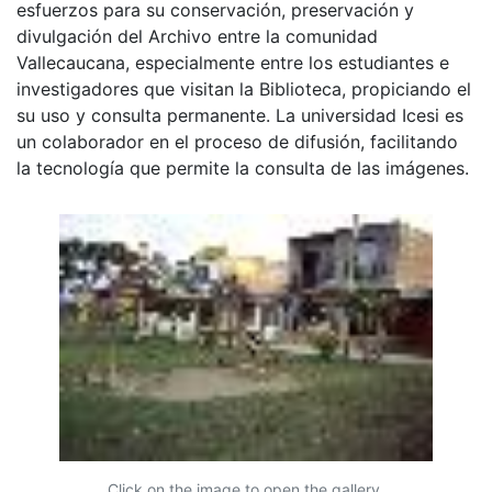
esfuerzos para su conservación, preservación y
divulgación del Archivo entre la comunidad
Vallecaucana, especialmente entre los estudiantes e
investigadores que visitan la Biblioteca, propiciando el
su uso y consulta permanente. La universidad Icesi es
un colaborador en el proceso de difusión, facilitando
la tecnología que permite la consulta de las imágenes.
Click on the image to open the gallery.