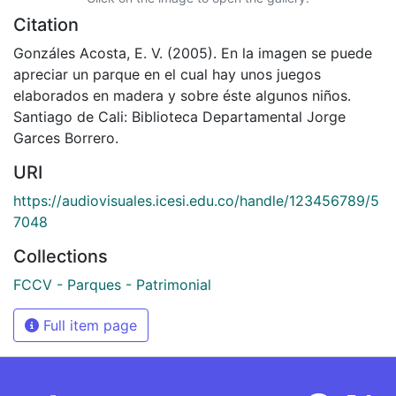
Citation
Gonzáles Acosta, E. V. (2005). En la imagen se puede
apreciar un parque en el cual hay unos juegos
elaborados en madera y sobre éste algunos niños.
Santiago de Cali: Biblioteca Departamental Jorge
Garces Borrero.
URI
https://audiovisuales.icesi.edu.co/handle/123456789/5
7048
Collections
FCCV - Parques - Patrimonial
Full item page