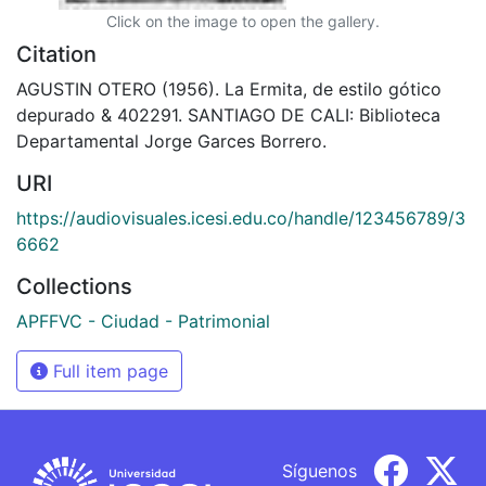
Click on the image to open the gallery.
Citation
AGUSTIN OTERO (1956). La Ermita, de estilo gótico
depurado & 402291. SANTIAGO DE CALI: Biblioteca
Departamental Jorge Garces Borrero.
URI
https://audiovisuales.icesi.edu.co/handle/123456789/3
6662
Collections
APFFVC - Ciudad - Patrimonial
Full item page
Síguenos