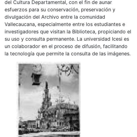
del Cultura Departamental, con el fin de aunar
esfuerzos para su conservación, preservación y
divulgación del Archivo entre la comunidad
Vallecaucana, especialmente entre los estudiantes e
investigadores que visitan la Biblioteca, propiciando el
su uso y consulta permanente. La universidad Icesi es
un colaborador en el proceso de difusión, facilitando
la tecnología que permite la consulta de las imágenes.