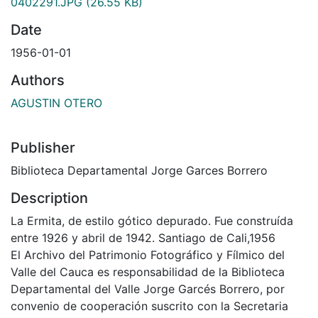
0402291.JPG
(26.55 KB)
Date
1956-01-01
Authors
AGUSTIN OTERO
Publisher
Biblioteca Departamental Jorge Garces Borrero
Description
La Ermita, de estilo gótico depurado. Fue construída
entre 1926 y abril de 1942. Santiago de Cali,1956
El Archivo del Patrimonio Fotográfico y Fílmico del
Valle del Cauca es responsabilidad de la Biblioteca
Departamental del Valle Jorge Garcés Borrero, por
convenio de cooperación suscrito con la Secretaria