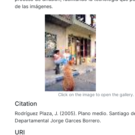
de las imágenes.
Click on the image to open the gallery.
Citation
Rodríguez Plaza, J. (2005). Plano medio. Santiago de
Departamental Jorge Garces Borrero.
URI