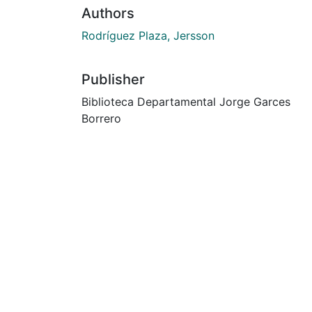
Authors
Rodríguez Plaza, Jersson
Publisher
Biblioteca Departamental Jorge Garces
Borrero