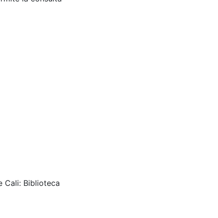
 Cali: Biblioteca