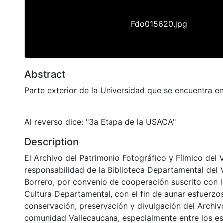
Fdo015620.jpg
Abstract
Parte exterior de la Universidad que se encuentra e
Al reverso dice: "3a Etapa de la USACA"
Description
El Archivo del Patrimonio Fotográfico y Fílmico del 
responsabilidad de la Biblioteca Departamental del 
Borrero, por convenio de cooperación suscrito con l
Cultura Departamental, con el fin de aunar esfuerzo
conservación, preservación y divulgación del Archivo
comunidad Vallecaucana, especialmente entre los es