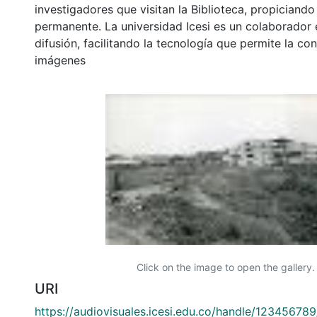
investigadores que visitan la Biblioteca, propiciando
permanente. La universidad Icesi es un colaborador 
difusión, facilitando la tecnología que permite la con
imágenes
Click on the image to open the gallery.
URI
https://audiovisuales.icesi.edu.co/handle/12345678