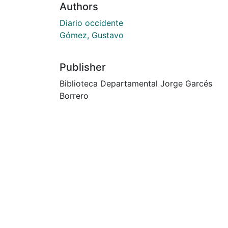
Authors
Diario occidente
Gómez, Gustavo
Publisher
Biblioteca Departamental Jorge Garcés
Borrero