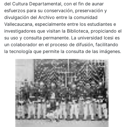
del Cultura Departamental, con el fin de aunar
esfuerzos para su conservación, preservación y
divulgación del Archivo entre la comunidad
Vallecaucana, especialmente entre los estudiantes e
investigadores que visitan la Biblioteca, propiciando el
su uso y consulta permanente. La universidad Icesi es
un colaborador en el proceso de difusión, facilitando
la tecnología que permite la consulta de las imágenes.