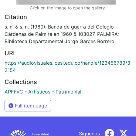
Click on the image to open the gallery.
Citation
s. n. & s. n. (1960). Banda de guerra del Colegio
Cárdenas de Palmira en 1960 & 103027. PALMIRA:
Biblioteca Departamental Jorge Garces Borrero.
URI
https://audiovisuales.icesi.edu.co/handle/123456789/3
2154
Collections
APFFVC - Artísticos - Patrimonial
Full item page
Síguenos