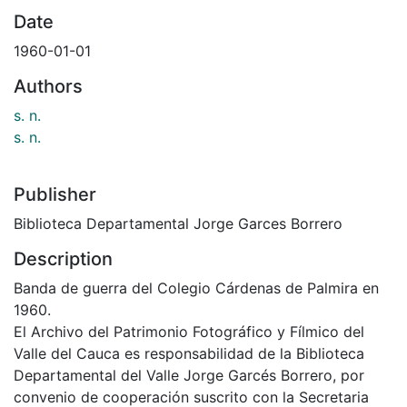
Date
1960-01-01
Authors
s. n.
s. n.
Publisher
Biblioteca Departamental Jorge Garces Borrero
Description
Banda de guerra del Colegio Cárdenas de Palmira en
1960.
El Archivo del Patrimonio Fotográfico y Fílmico del
Valle del Cauca es responsabilidad de la Biblioteca
Departamental del Valle Jorge Garcés Borrero, por
convenio de cooperación suscrito con la Secretaria