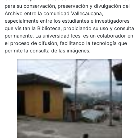
para su conservación, preservación y divulgación del
Archivo entre la comunidad Vallecaucana,
especialmente entre los estudiantes e investigadores
que visitan la Biblioteca, propiciando su uso y consulta
permanente. La universidad Icesi es un colaborador en
el proceso de difusión, facilitando la tecnología que
permite la consulta de las imágenes.