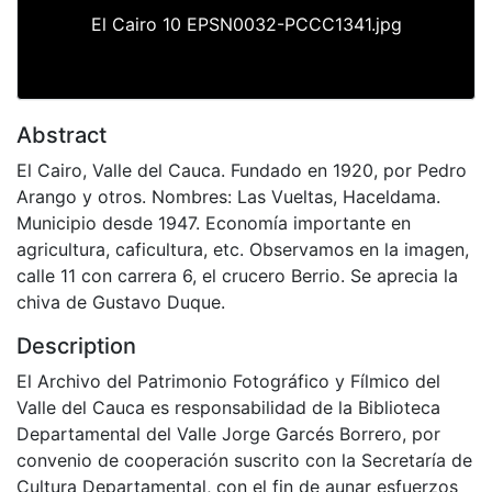
El Cairo 10 EPSN0032-PCCC1341.jpg
Abstract
El Cairo, Valle del Cauca. Fundado en 1920, por Pedro
Arango y otros. Nombres: Las Vueltas, Haceldama.
Municipio desde 1947. Economía importante en
agricultura, caficultura, etc. Observamos en la imagen,
calle 11 con carrera 6, el crucero Berrio. Se aprecia la
chiva de Gustavo Duque.
Description
El Archivo del Patrimonio Fotográfico y Fílmico del
Valle del Cauca es responsabilidad de la Biblioteca
Departamental del Valle Jorge Garcés Borrero, por
convenio de cooperación suscrito con la Secretaría de
Cultura Departamental, con el fin de aunar esfuerzos