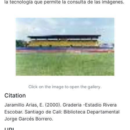
la tecnología que permite la consulta de las imágenes.
Click on the image to open the gallery.
Citation
Jaramillo Arias, E. (2000). Graderia -Estadio Rivera
Escobar. Santiago de Cali: Biblioteca Departamental
Jorge Garcés Borrero.
URI