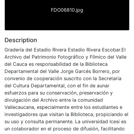
FDO06810.jpg
Description
Gradería del Estadio Rivera Estadio Rivera Escobar.El
Archivo del Patrimonio Fotográfico y Fílmico del Valle
del Cauca es responsabilidad de la Biblioteca
Departamental del Valle Jorge Garcés Borrero, por
convenio de cooperación suscrito con la Secretaria
del Cultura Departamental, con el fin de aunar
esfuerzos para su conservación, preservación y
divulgación del Archivo entre la comunidad
Vallecaucana, especialmente entre los estudiantes e
investigadores que visitan la Biblioteca, propiciando el
su uso y consulta permanente. La universidad Icesi es
un colaborador en el proceso de difusión, facilitando