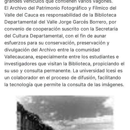
grandes vehículos que contienen varios vagones.
El Archivo del Patrimonio Fotográfico y Fílmico del
Valle del Cauca es responsabilidad de la Biblioteca
Departamental del Valle Jorge Garcés Borrero, por
convenio de cooperación suscrito con la Secretaria
del Cultura Departamental, con el fin de aunar
esfuerzos para su conservación, preservación y
divulgación del Archivo entre la comunidad
Vallecaucana, especialmente entre los estudiantes e
investigadores que visitan la Biblioteca, propiciando el
su uso y consulta permanente. La universidad Icesi es
un colaborador en el proceso de difusión, facilitando
la tecnología que permite la consulta de las imágenes.