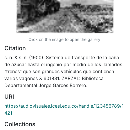
Click on the image to open the gallery.
Citation
s. n. & s. n. (1900). Sistema de transporte de la caña
de azucar hasta el ingenio por medio de los llamados
"trenes" que son grandes vehículos que contienen
varios vagones & 601831. ZARZAL: Biblioteca
Departamental Jorge Garces Borrero.
URI
https://audiovisuales.icesi.edu.co/handle/123456789/1
421
Collections