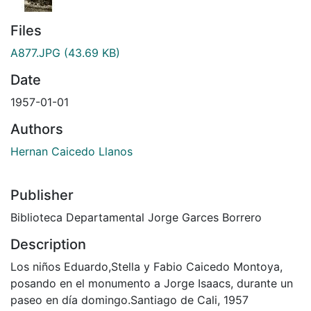
Files
A877.JPG
(43.69 KB)
Date
1957-01-01
Authors
Hernan Caicedo Llanos
Publisher
Biblioteca Departamental Jorge Garces Borrero
Description
Los niños Eduardo,Stella y Fabio Caicedo Montoya,
posando en el monumento a Jorge Isaacs, durante un
paseo en día domingo.Santiago de Cali, 1957