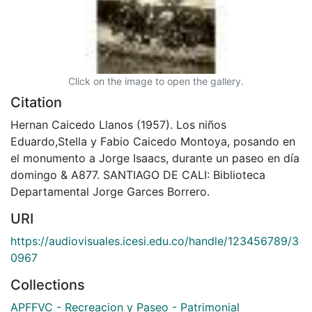
Click on the image to open the gallery.
Citation
Hernan Caicedo Llanos (1957). Los niños
Eduardo,Stella y Fabio Caicedo Montoya, posando en
el monumento a Jorge Isaacs, durante un paseo en día
domingo & A877. SANTIAGO DE CALI: Biblioteca
Departamental Jorge Garces Borrero.
URI
https://audiovisuales.icesi.edu.co/handle/123456789/3
0967
Collections
APFFVC - Recreacion y Paseo - Patrimonial