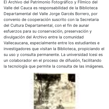
El Archivo del Patrimonio Fotográfico y Fílmico del
Valle del Cauca es responsabilidad de la Biblioteca
Departamental del Valle Jorge Garcés Borrero, por
convenio de cooperación suscrito con la Secretaria
del Cultura Departamental, con el fin de aunar
esfuerzos para su conservación, preservación y
divulgación del Archivo entre la comunidad
Vallecaucana, especialmente entre los estudiantes e
investigadores que visitan la Biblioteca, propiciando el
su uso y consulta permanente. La universidad Icesi es
un colaborador en el proceso de difusión, facilitando
la tecnología que permite la consulta de las imágenes.