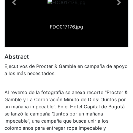
Previous
Next
FDO017176.jpg
Abstract
Ejecutivos de Procter & Gamble en campaña de apoyo
a los más necesitados.
Al reverso de la fotografía se anexa recorte "Procter &
Gamble y La Corporación Minuto de Dios: "Juntos por
un mañana impecable". En el Hotel Capital de Bogotá
se lanzó la campaña "Juntos por un mañana
impecable", una campaña que busca unir a los
colombianos para entregar ropa impecable y