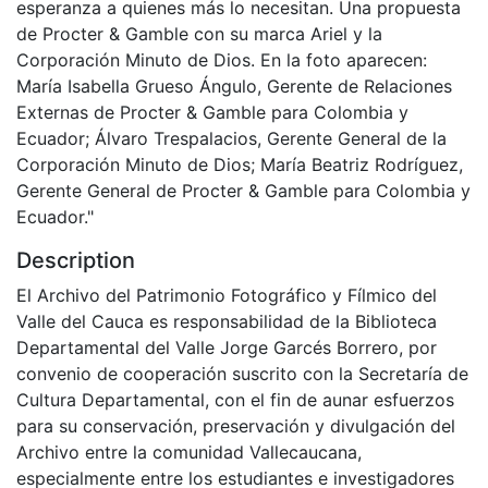
esperanza a quienes más lo necesitan. Una propuesta
de Procter & Gamble con su marca Ariel y la
Corporación Minuto de Dios. En la foto aparecen:
María Isabella Grueso Ángulo, Gerente de Relaciones
Externas de Procter & Gamble para Colombia y
Ecuador; Álvaro Trespalacios, Gerente General de la
Corporación Minuto de Dios; María Beatriz Rodríguez,
Gerente General de Procter & Gamble para Colombia y
Ecuador."
Description
El Archivo del Patrimonio Fotográfico y Fílmico del
Valle del Cauca es responsabilidad de la Biblioteca
Departamental del Valle Jorge Garcés Borrero, por
convenio de cooperación suscrito con la Secretaría de
Cultura Departamental, con el fin de aunar esfuerzos
para su conservación, preservación y divulgación del
Archivo entre la comunidad Vallecaucana,
especialmente entre los estudiantes e investigadores