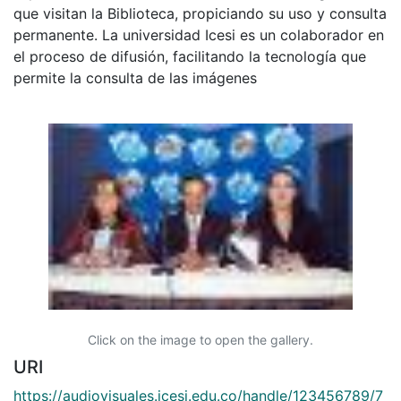
que visitan la Biblioteca, propiciando su uso y consulta
permanente. La universidad Icesi es un colaborador en
el proceso de difusión, facilitando la tecnología que
permite la consulta de las imágenes
Click on the image to open the gallery.
URI
https://audiovisuales.icesi.edu.co/handle/123456789/7