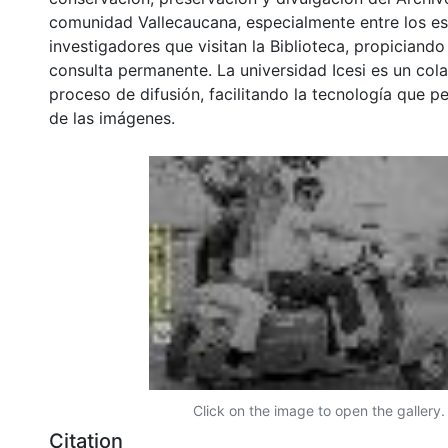
comunidad Vallecaucana, especialmente entre los es
investigadores que visitan la Biblioteca, propiciando
consulta permanente. La universidad Icesi es un col
proceso de difusión, facilitando la tecnología que pe
de las imágenes.
Click on the image to open the gallery.
Citation