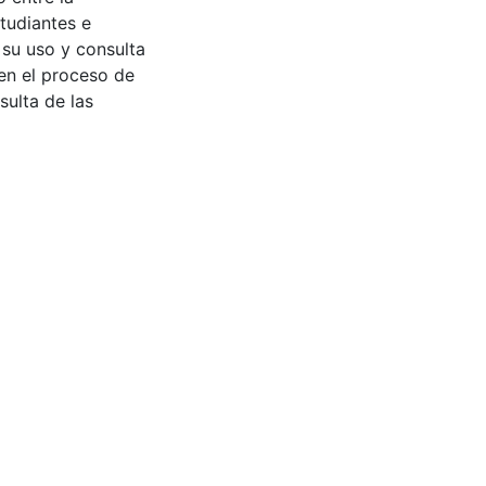
tudiantes e
 su uso y consulta
en el proceso de
sulta de las