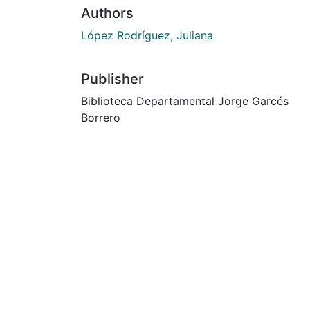
Authors
López Rodríguez, Juliana
Publisher
Biblioteca Departamental Jorge Garcés
Borrero