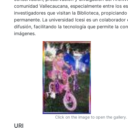
comunidad Vallecaucana, especialmente entre los es
investigadores que visitan la Biblioteca, propiciando
permanente. La universidad Icesi es un colaborador 
difusión, facilitando la tecnología que permite la con
imágenes.
Click on the image to open the gallery.
URI