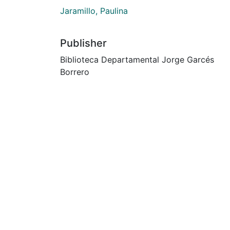
Jaramillo, Paulina
Publisher
Biblioteca Departamental Jorge Garcés
Borrero