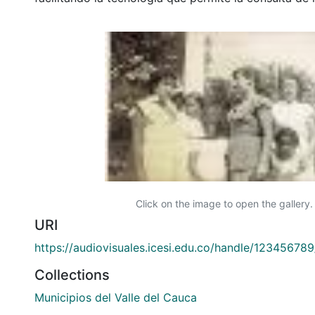
Click on the image to open the gallery.
URI
https://audiovisuales.icesi.edu.co/handle/12345678
Collections
Municipios del Valle del Cauca