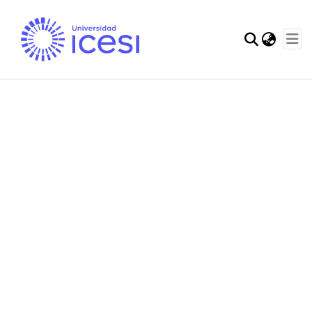
Communities & Col
Statistics