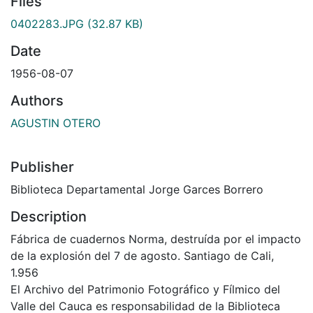
Files
0402283.JPG
(32.87 KB)
Date
1956-08-07
Authors
AGUSTIN OTERO
Publisher
Biblioteca Departamental Jorge Garces Borrero
Description
Fábrica de cuadernos Norma, destruída por el impacto
de la explosión del 7 de agosto. Santiago de Cali,
1.956
El Archivo del Patrimonio Fotográfico y Fílmico del
Valle del Cauca es responsabilidad de la Biblioteca