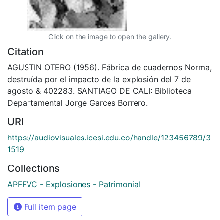
Click on the image to open the gallery.
Citation
AGUSTIN OTERO (1956). Fábrica de cuadernos Norma,
destruída por el impacto de la explosión del 7 de
agosto & 402283. SANTIAGO DE CALI: Biblioteca
Departamental Jorge Garces Borrero.
URI
https://audiovisuales.icesi.edu.co/handle/123456789/3
1519
Collections
APFFVC - Explosiones - Patrimonial
Full item page