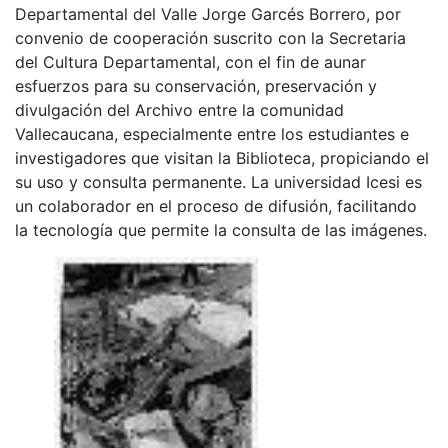
Departamental del Valle Jorge Garcés Borrero, por
convenio de cooperación suscrito con la Secretaria
del Cultura Departamental, con el fin de aunar
esfuerzos para su conservación, preservación y
divulgación del Archivo entre la comunidad
Vallecaucana, especialmente entre los estudiantes e
investigadores que visitan la Biblioteca, propiciando el
su uso y consulta permanente. La universidad Icesi es
un colaborador en el proceso de difusión, facilitando
la tecnología que permite la consulta de las imágenes.