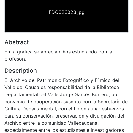
FDO026023.jpg
Abstract
En la gráfica se aprecia niños estudiando con la
profesora
Description
El Archivo del Patrimonio Fotográfico y Fílmico del
Valle del Cauca es responsabilidad de la Biblioteca
Departamental del Valle Jorge Garcés Borrero, por
convenio de cooperación suscrito con la Secretaría de
Cultura Departamental, con el fin de aunar esfuerzos
para su conservación, preservación y divulgación del
Archivo entre la comunidad Vallecaucana,
especialmente entre los estudiantes e investigadores