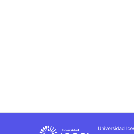
Universidad Ice