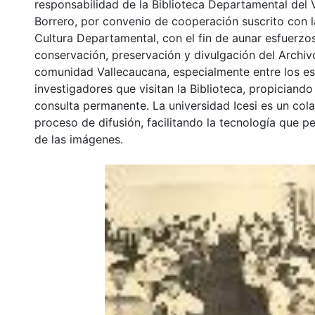
responsabilidad de la Biblioteca Departamental del 
Borrero, por convenio de cooperación suscrito con l
Cultura Departamental, con el fin de aunar esfuerzo
conservación, preservación y divulgación del Archivo
comunidad Vallecaucana, especialmente entre los es
investigadores que visitan la Biblioteca, propiciando
consulta permanente. La universidad Icesi es un col
proceso de difusión, facilitando la tecnología que pe
de las imágenes.