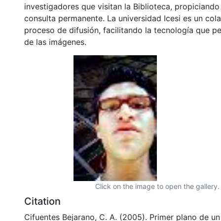
investigadores que visitan la Biblioteca, propiciando
consulta permanente. La universidad Icesi es un col
proceso de difusión, facilitando la tecnología que pe
de las imágenes.
Click on the image to open the gallery.
Citation
Cifuentes Bejarano, C. A. (2005). Primer plano de u