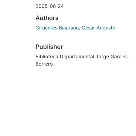
2005-06-24
Authors
Cifuentes Bejarano, César Augusto
Publisher
Biblioteca Departamental Jorge Garces
Borrero