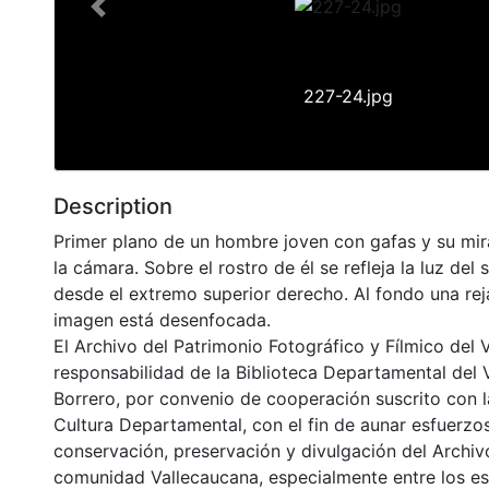
Previous
227-24.jpg
Description
Primer plano de un hombre joven con gafas y su mira
la cámara. Sobre el rostro de él se refleja la luz del 
desde el extremo superior derecho. Al fondo una rej
imagen está desenfocada.
El Archivo del Patrimonio Fotográfico y Fílmico del 
responsabilidad de la Biblioteca Departamental del 
Borrero, por convenio de cooperación suscrito con l
Cultura Departamental, con el fin de aunar esfuerzo
conservación, preservación y divulgación del Archivo
comunidad Vallecaucana, especialmente entre los es