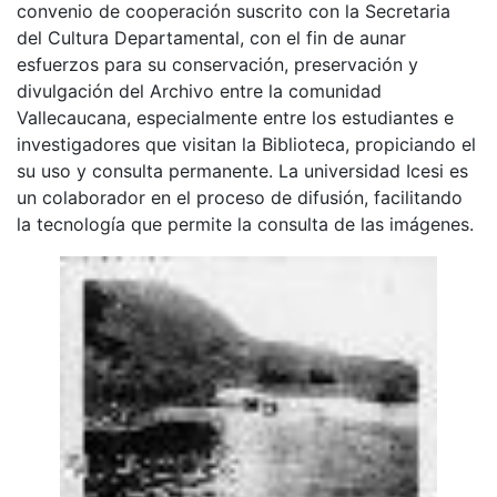
convenio de cooperación suscrito con la Secretaria
del Cultura Departamental, con el fin de aunar
esfuerzos para su conservación, preservación y
divulgación del Archivo entre la comunidad
Vallecaucana, especialmente entre los estudiantes e
investigadores que visitan la Biblioteca, propiciando el
su uso y consulta permanente. La universidad Icesi es
un colaborador en el proceso de difusión, facilitando
la tecnología que permite la consulta de las imágenes.