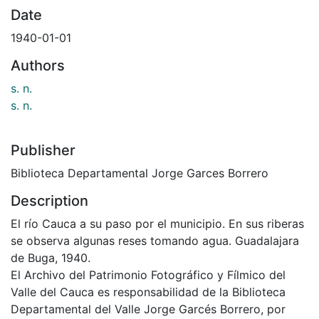
Date
1940-01-01
Authors
s. n.
s. n.
Publisher
Biblioteca Departamental Jorge Garces Borrero
Description
El río Cauca a su paso por el municipio. En sus riberas
se observa algunas reses tomando agua. Guadalajara
de Buga, 1940.
El Archivo del Patrimonio Fotográfico y Fílmico del
Valle del Cauca es responsabilidad de la Biblioteca
Departamental del Valle Jorge Garcés Borrero, por