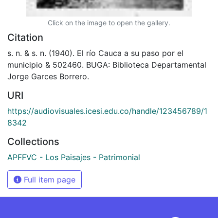
Click on the image to open the gallery.
Citation
s. n. & s. n. (1940). El río Cauca a su paso por el
municipio & 502460. BUGA: Biblioteca Departamental
Jorge Garces Borrero.
URI
https://audiovisuales.icesi.edu.co/handle/123456789/1
8342
Collections
APFFVC - Los Paisajes - Patrimonial
Full item page