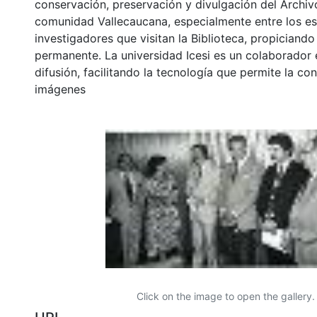
conservación, preservación y divulgación del Archivo
comunidad Vallecaucana, especialmente entre los es
investigadores que visitan la Biblioteca, propiciando
permanente. La universidad Icesi es un colaborador 
difusión, facilitando la tecnología que permite la con
imágenes
Click on the image to open the gallery.