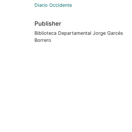
Diario Occidente
Publisher
Biblioteca Departamental Jorge Garcés
Borrero