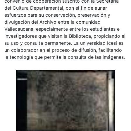
convenio de cooperación suscrito con la Secretaria
del Cultura Departamental, con el fin de aunar
esfuerzos para su conservación, preservación y
divulgación del Archivo entre la comunidad
Vallecaucana, especialmente entre los estudiantes e
investigadores que visitan la Biblioteca, propiciando el
su uso y consulta permanente. La universidad Icesi es
un colaborador en el proceso de difusión, facilitando
la tecnología que permite la consulta de las imágenes.