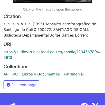
Click on the image to open the gallery.
Citation
s. n., s. n. & s. n. (1995). Mosaico aerofotográfico de
Santiago de Cali & 700472. SANTIAGO DE CALI:
Biblioteca Departamental Jorge Garces Borrero.
URI
https://audiovisuales.icesi.edu.co/handle/123456789/4
5913
Collections
APFFVC - Libros y Documentos - Patrimonial
Full item page