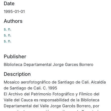
Date
1995-01-01
Authors
s. n.
s. n.
s. n.
Publisher
Biblioteca Departamental Jorge Garces Borrero
Description
Mosaico aerofotográfico de Santiago de Cali. Alcaldía
de Santiago de Cali. C. 1995
El Archivo del Patrimonio Fotográfico y Fílmico del
Valle del Cauca es responsabilidad de la Biblioteca
Departamental del Valle Jorge Garcés Borrero, por