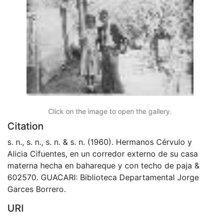
Click on the image to open the gallery.
Citation
s. n., s. n., s. n. & s. n. (1960). Hermanos Cérvulo y
Alicia Cifuentes, en un corredor externo de su casa
materna hecha en bahareque y con techo de paja &
602570. GUACARI: Biblioteca Departamental Jorge
Garces Borrero.
URI