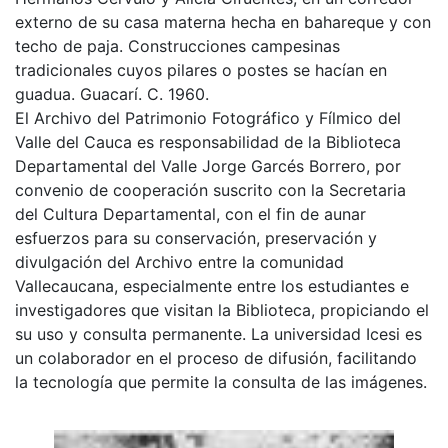
externo de su casa materna hecha en bahareque y con
techo de paja. Construcciones campesinas
tradicionales cuyos pilares o postes se hacían en
guadua. Guacarí. C. 1960.
El Archivo del Patrimonio Fotográfico y Fílmico del
Valle del Cauca es responsabilidad de la Biblioteca
Departamental del Valle Jorge Garcés Borrero, por
convenio de cooperación suscrito con la Secretaria
del Cultura Departamental, con el fin de aunar
esfuerzos para su conservación, preservación y
divulgación del Archivo entre la comunidad
Vallecaucana, especialmente entre los estudiantes e
investigadores que visitan la Biblioteca, propiciando el
su uso y consulta permanente. La universidad Icesi es
un colaborador en el proceso de difusión, facilitando
la tecnología que permite la consulta de las imágenes.