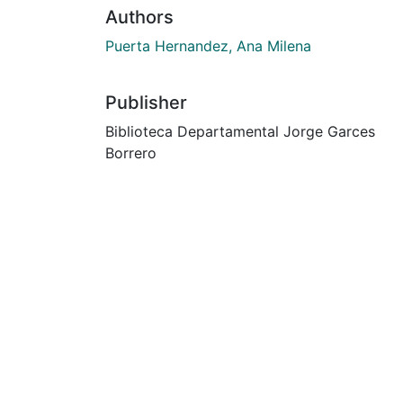
Authors
Puerta Hernandez, Ana Milena
Publisher
Biblioteca Departamental Jorge Garces
Borrero