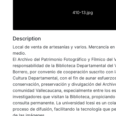
410-13.jpg
Description
Local de venta de artesanías y varios. Mercancía en e
medio.
El Archivo del Patrimonio Fotográfico y Fílmico del 
responsabilidad de la Biblioteca Departamental del 
Borrero, por convenio de cooperación suscrito con l
Cultura Departamental, con el fin de aunar esfuerzo
conservación, preservación y divulgación del Archivo
comunidad Vallecaucana, especialmente entre los es
investigadores que visitan la Biblioteca, propiciando
consulta permanente. La universidad Icesi es un col
proceso de difusión, facilitando la tecnología que pe
de las imágenes.