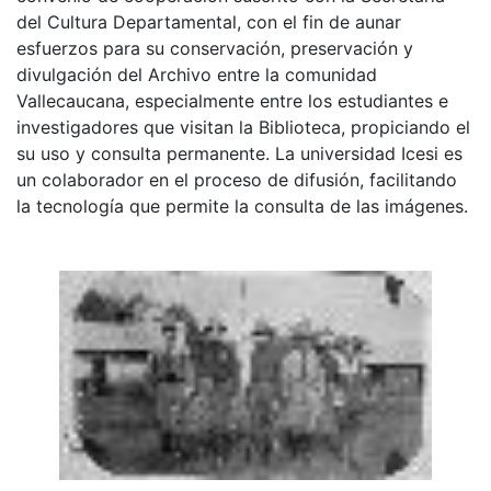
del Cultura Departamental, con el fin de aunar
esfuerzos para su conservación, preservación y
divulgación del Archivo entre la comunidad
Vallecaucana, especialmente entre los estudiantes e
investigadores que visitan la Biblioteca, propiciando el
su uso y consulta permanente. La universidad Icesi es
un colaborador en el proceso de difusión, facilitando
la tecnología que permite la consulta de las imágenes.